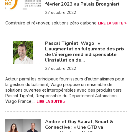
février 2023 au Palais Brongniart
27 octobre 2022
Construire et ré•nover, solutions zéro carbone
LIRE LA SUITE »
Pascal Tigréat, Wago : «
L’augmentation fulgurante des prix
de l’énergie rend indispensable
l’installation de…
27 octobre 2022
Acteur parmi les principaux fournisseurs d’automatismes pour
la gestion du bâtiment, Wago propose un ensemble de
solutions ouvertes et interopérables avec des produits tiers.
Pascal Tigréat, Responsable du Département Automation
Wago France,...
LIRE LA SUITE »
Ambre et Guy Saurat, Smart &
Connective : « Une GTB va