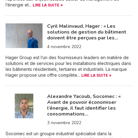
l’énergie et...
LIRE LA SUITE »
Cyril Malinvaud, Hager : « Les
solutions de gestion du bâtiment
doivent être perçues par les…
4 novembre 2022
Hager Group est l’un des fournisseurs leaders en matière de
solutions et de services pour les installations électriques dans
les bâtiments résidentiels, tertiaires et industriels. La marque
Hager propose une offre complète...
LIRE LA SUITE »
Alexandre Yacoub, Socomec : «
Avant de pouvoir économiser
l’énergie, il faut identifier les
consommations…
3 novembre 2022
Socomec est un groupe industriel spécialisé dans la