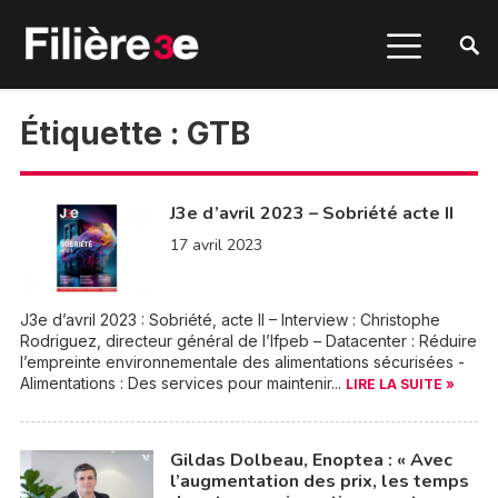
Étiquette :
GTB
J3e d’avril 2023 – Sobriété acte II
17 avril 2023
J3e d’avril 2023 : Sobriété, acte II – Interview : Christophe
Rodriguez, directeur général de l’Ifpeb – Datacenter : Réduire
l’empreinte environnementale des alimentations sécurisées -
Alimentations : Des services pour maintenir...
LIRE LA SUITE »
Gildas Dolbeau, Enoptea : « Avec
l’augmentation des prix, les temps