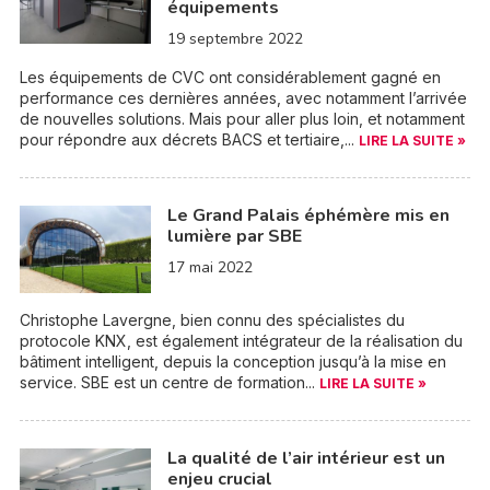
équipements
19 septembre 2022
Les équipements de CVC ont considérablement gagné en
performance ces dernières années, avec notamment l’arrivée
de nouvelles solutions. Mais pour aller plus loin, et notamment
pour répondre aux décrets BACS et tertiaire,...
LIRE LA SUITE »
Le Grand Palais éphémère mis en
lumière par SBE
17 mai 2022
Christophe Lavergne, bien connu des spécialistes du
protocole KNX, est également intégrateur de la réalisation du
bâtiment intelligent, depuis la conception jusqu’à la mise en
service. SBE est un centre de formation...
LIRE LA SUITE »
La qualité de l’air intérieur est un
enjeu crucial