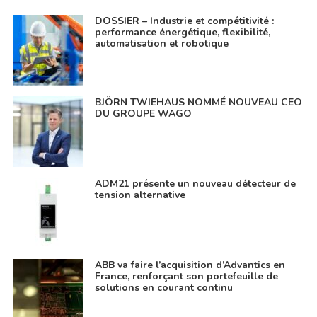
DOSSIER – Industrie et compétitivité :
performance énergétique, flexibilité,
automatisation et robotique
BJÖRN TWIEHAUS NOMMÉ NOUVEAU CEO
DU GROUPE WAGO
ADM21 présente un nouveau détecteur de
tension alternative
ABB va faire l’acquisition d’Advantics en
France, renforçant son portefeuille de
solutions en courant continu