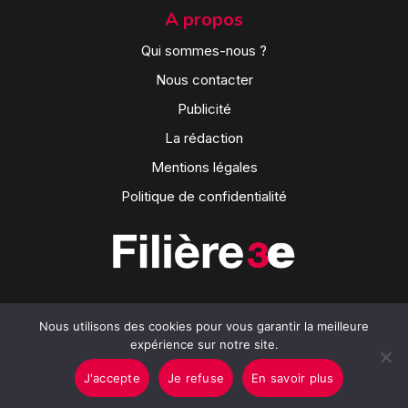
A propos
Qui sommes-nous ?
Nous contacter
Publicité
La rédaction
Mentions légales
Politique de confidentialité
Nous utilisons des cookies pour vous garantir la meilleure
expérience sur notre site.
J'accepte
Je refuse
En savoir plus