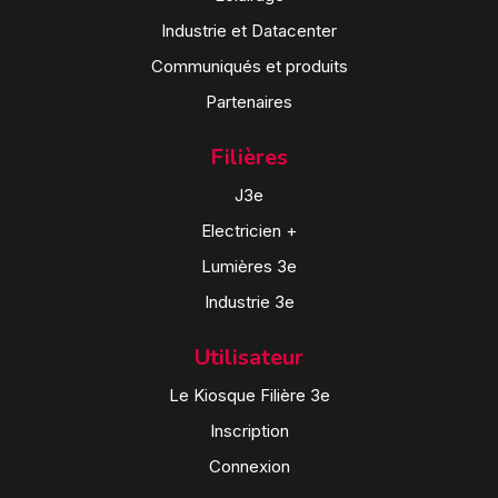
Industrie et Datacenter
Communiqués et produits
Partenaires
Filières
J3e
Electricien +
Lumières 3e
Industrie 3e
Utilisateur
Le Kiosque Filière 3e
Inscription
Connexion