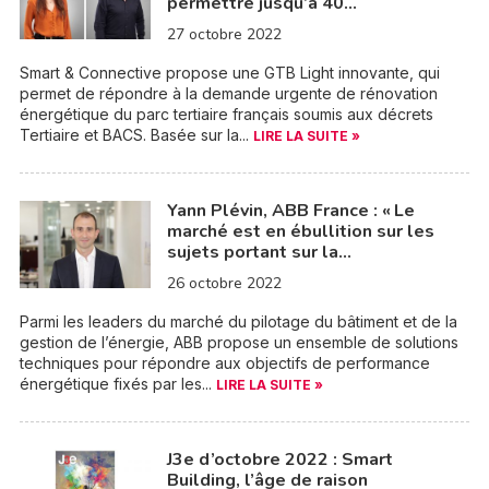
permettre jusqu’à 40…
27 octobre 2022
Smart & Connective propose une GTB Light innovante, qui
permet de répondre à la demande urgente de rénovation
énergétique du parc tertiaire français soumis aux décrets
Tertiaire et BACS. Basée sur la...
LIRE LA SUITE »
Yann Plévin, ABB France : « Le
marché est en ébullition sur les
sujets portant sur la…
26 octobre 2022
Parmi les leaders du marché du pilotage du bâtiment et de la
gestion de l’énergie, ABB propose un ensemble de solutions
techniques pour répondre aux objectifs de performance
énergétique fixés par les...
LIRE LA SUITE »
J3e d’octobre 2022 : Smart
Building, l’âge de raison