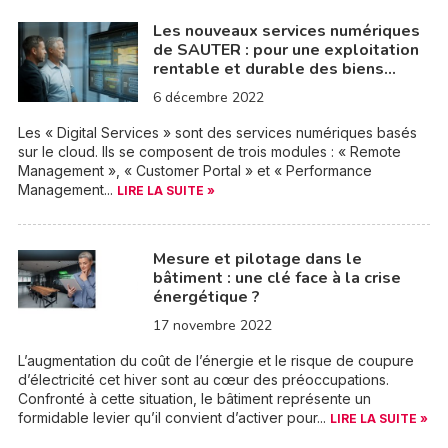
Les nouveaux services numériques
de SAUTER : pour une exploitation
rentable et durable des biens…
6 décembre 2022
Les « Digital Services » sont des services numériques basés
sur le cloud. Ils se composent de trois modules : « Remote
Management », « Customer Portal » et « Performance
Management...
LIRE LA SUITE »
Mesure et pilotage dans le
bâtiment : une clé face à la crise
énergétique ?
17 novembre 2022
L’augmentation du coût de l’énergie et le risque de coupure
d’électricité cet hiver sont au cœur des préoccupations.
Confronté à cette situation, le bâtiment représente un
formidable levier qu’il convient d’activer pour...
LIRE LA SUITE »