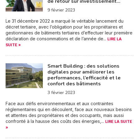
de retour sur investissement…
9 février 2023
Le 31 décembre 2022 a marqué le véritable lancement du
décret tertiaire, avec l’obligation pour les propriétaires et
gestionnaires de bâtiments tertiaires d’effectuer leur première
déclaration de consommations et de l’année de...
LIRE LA
SUITE »
Smart Building : des solutions
digitales pour améliorer les
performances, l’efficacité et le
confort des bâtiments
3 février 2023
Face aux défis environnementaux et aux contraintes
réglementaires qui en découlent, face aux nouveaux besoins
et attentes des propriétaires et des occupants, mais aussi
confronté à la hausse des coûts des énergies,...
LIRE LA SUITE
»