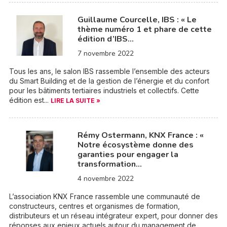
Guillaume Courcelle, IBS : « Le
thème numéro 1 et phare de cette
édition d’IBS…
7 novembre 2022
Tous les ans, le salon IBS rassemble l’ensemble des acteurs
du Smart Building et de la gestion de l’énergie et du confort
pour les bâtiments tertiaires industriels et collectifs. Cette
édition est...
LIRE LA SUITE »
Rémy Ostermann, KNX France : «
Notre écosystème donne des
garanties pour engager la
transformation…
4 novembre 2022
L’association KNX France rassemble une communauté de
constructeurs, centres et organismes de formation,
distributeurs et un réseau intégrateur expert, pour donner des
réponses aux enjeux actuels autour du management de