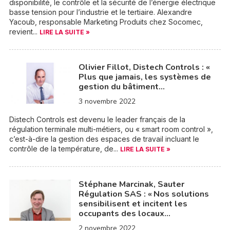
disponibilité, le contrôle et la sécurité de l’énergie électrique
basse tension pour l’industrie et le tertiaire. Alexandre
Yacoub, responsable Marketing Produits chez Socomec,
revient...
LIRE LA SUITE »
Olivier Fillot, Distech Controls : «
Plus que jamais, les systèmes de
gestion du bâtiment…
3 novembre 2022
Distech Controls est devenu le leader français de la
régulation terminale multi-métiers, ou « smart room control »,
c’est-à-dire la gestion des espaces de travail incluant le
contrôle de la température, de...
LIRE LA SUITE »
Stéphane Marcinak, Sauter
Régulation SAS : « Nos solutions
sensibilisent et incitent les
occupants des locaux…
2 novembre 2022