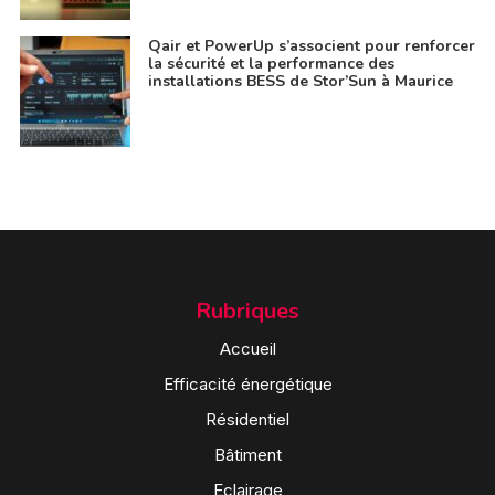
Qair et PowerUp s’associent pour renforcer
la sécurité et la performance des
installations BESS de Stor’Sun à Maurice
Rubriques
Accueil
Efficacité énergétique
Résidentiel
Bâtiment
Eclairage