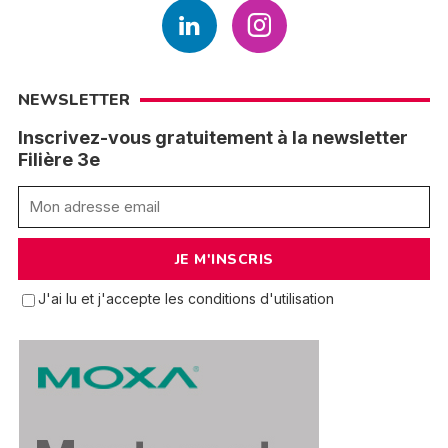
NEWSLETTER
Inscrivez-vous gratuitement à la newsletter
Filière 3e
J'ai lu et j'accepte les conditions d'utilisation