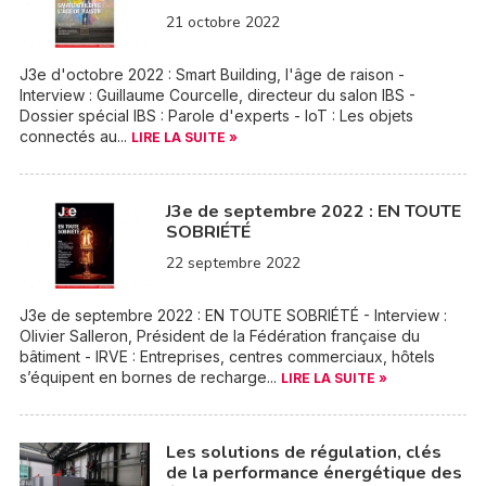
21 octobre 2022
J3e d'octobre 2022 : Smart Building, l'âge de raison -
Interview : Guillaume Courcelle, directeur du salon IBS -
Dossier spécial IBS : Parole d'experts - IoT : Les objets
connectés au...
LIRE LA SUITE »
J3e de septembre 2022 : EN TOUTE
SOBRIÉTÉ
22 septembre 2022
J3e de septembre 2022 : EN TOUTE SOBRIÉTÉ - Interview :
Olivier Salleron, Président de la Fédération française du
bâtiment - IRVE : Entreprises, centres commerciaux, hôtels
s’équipent en bornes de recharge...
LIRE LA SUITE »
Les solutions de régulation, clés
de la performance énergétique des