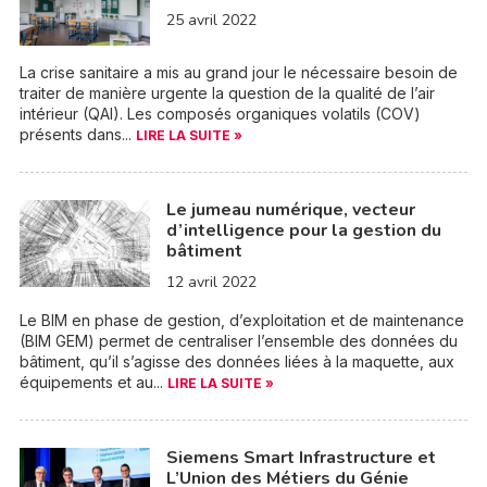
25 avril 2022
La crise sanitaire a mis au grand jour le nécessaire besoin de
traiter de manière urgente la question de la qualité de l’air
intérieur (QAI). Les composés organiques volatils (COV)
présents dans...
LIRE LA SUITE »
Le jumeau numérique, vecteur
d’intelligence pour la gestion du
bâtiment
12 avril 2022
Le BIM en phase de gestion, d’exploitation et de maintenance
(BIM GEM) permet de centraliser l’ensemble des données du
bâtiment, qu’il s’agisse des données liées à la maquette, aux
équipements et au...
LIRE LA SUITE »
Siemens Smart Infrastructure et
L’Union des Métiers du Génie