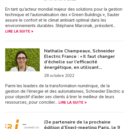
En tant qu’acteur mondial majeur des solutions pour la gestion
technique et l’automatisation des « Green Buildings », Sauter
assure le confort et le climat ambiant optimal dans les
environnements durables. Stéphane Marcinak, président...
LIRE LA SUITE »
Nathalie Champeaux, Schneider
Electric France : « Il faut changer
d’échelle sur l’efficacité
énergétique, en utilisant…
28 octobre 2022
Parmi les leaders de la transformation numérique, de la
gestion de l’énergie et des automatismes, Schneider Electric a
pour objectif d’aider ses clients à tirer le meilleur de leurs
ressources, pour concilier...
LIRE LA SUITE »
J3e partenaire de la prochaine
édition d’EnerJ-meeting Paris, le 9