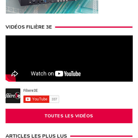
VIDÉOS FILIÈRE 3E
TOUTES LES VIDÉOS
ARTICLES LES PLUS LUS