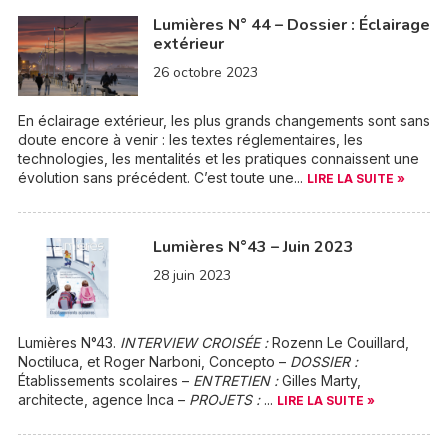
Lumières N° 44 – Dossier : Éclairage
extérieur
26 octobre 2023
En éclairage extérieur, les plus grands changements sont sans
doute encore à venir : les textes réglementaires, les
technologies, les mentalités et les pratiques connaissent une
évolution sans précédent. C’est toute une...
LIRE LA SUITE »
Lumières N°43 – Juin 2023
28 juin 2023
Lumières N°43.
INTERVIEW CROISÉE :
Rozenn Le Couillard,
Noctiluca, et Roger Narboni, Concepto –
DOSSIER :
Établissements scolaires –
ENTRETIEN :
Gilles Marty,
architecte, agence Inca –
PROJETS :
...
LIRE LA SUITE »