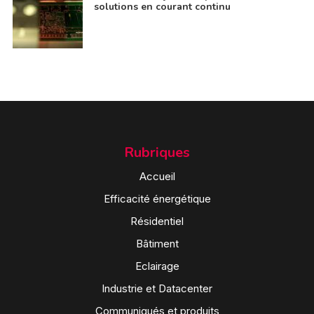
solutions en courant continu
Rubriques
Accueil
Efficacité énergétique
Résidentiel
Bâtiment
Eclairage
Industrie et Datacenter
Communiqués et produits