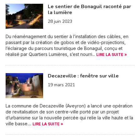
Le sentier de Bonaguil raconté par
la lumière
28 juin 2023
Du réaménagement du sentier à l’installation des câbles, en
passant par la création de gobos et de vidéo-projections,
l’éclairage du parcours touristique de Bonaguil, conçu et
réalisé par Quartiers Lumières, s’est nourri...
LIRE LA SUITE »
Decazeville : fenêtre sur ville
19 mars 2021
La commune de Decazeville (Aveyron) a lancé une opération
de revitalisation de son centre-ville porté par un projet
d’urbanisme sur la nouvelle percée qui relie la ville haute et la
ville basse....
LIRE LA SUITE »