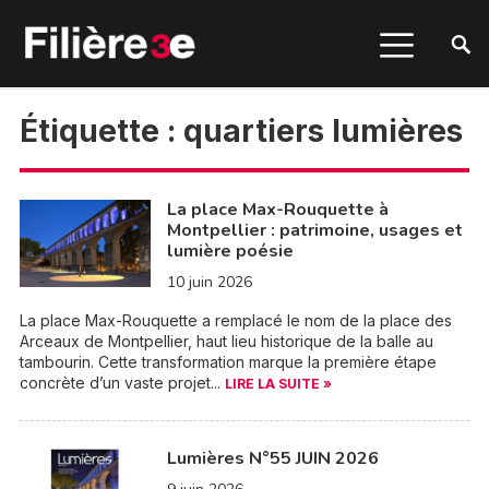
Étiquette :
quartiers lumières
La place Max-Rouquette à
Montpellier : patrimoine, usages et
lumière poésie
10 juin 2026
La place Max-Rouquette a remplacé le nom de la place des
Arceaux de Montpellier, haut lieu historique de la balle au
tambourin. Cette transformation marque la première étape
concrète d’un vaste projet...
LIRE LA SUITE »
Lumières N°55 JUIN 2026