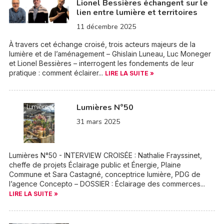
Lionel Bessières échangent sur le
lien entre lumière et territoires
11 décembre 2025
À travers cet échange croisé, trois acteurs majeurs de la
lumière et de l’aménagement – Ghislain Luneau, Luc Moneger
et Lionel Bessières – interrogent les fondements de leur
pratique : comment éclairer...
LIRE LA SUITE »
Lumières N°50
31 mars 2025
Lumières N°50 - INTERVIEW CROISÉE : Nathalie Frayssinet,
cheffe de projets Éclairage public et Énergie, Plaine
Commune et Sara Castagné, conceptrice lumière, PDG de
l’agence Concepto – DOSSIER : Éclairage des commerces...
LIRE LA SUITE »