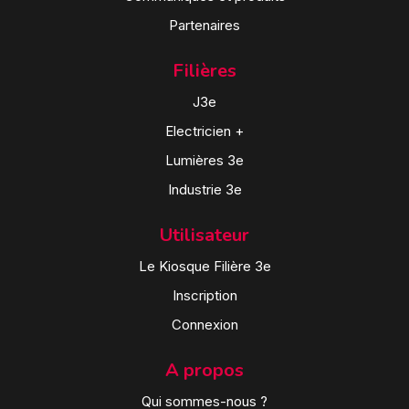
Partenaires
Filières
J3e
Electricien +
Lumières 3e
Industrie 3e
Utilisateur
Le Kiosque Filière 3e
Inscription
Connexion
A propos
Qui sommes-nous ?