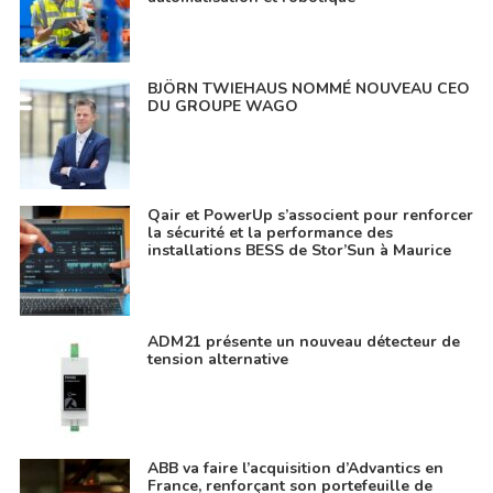
BJÖRN TWIEHAUS NOMMÉ NOUVEAU CEO
DU GROUPE WAGO
Qair et PowerUp s’associent pour renforcer
la sécurité et la performance des
installations BESS de Stor’Sun à Maurice
ADM21 présente un nouveau détecteur de
tension alternative
ABB va faire l’acquisition d’Advantics en
France, renforçant son portefeuille de