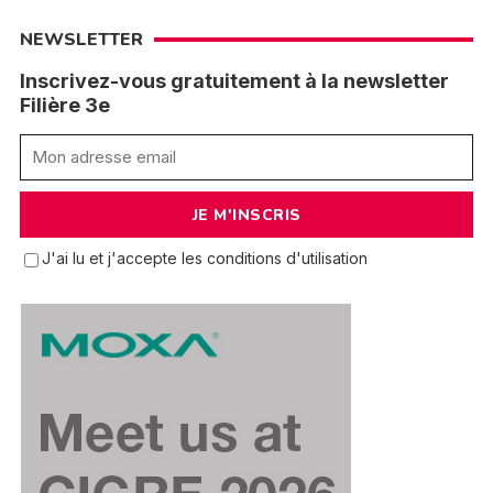
NEWSLETTER
Inscrivez-vous gratuitement à la newsletter
Filière 3e
J'ai lu et j'accepte les conditions d'utilisation