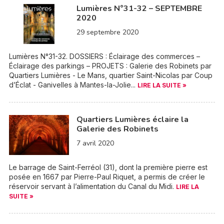
Lumières N°31-32 – SEPTEMBRE
2020
29 septembre 2020
Lumières N°31-32. DOSSIERS : Éclairage des commerces –
Éclairage des parkings – PROJETS : Galerie des Robinets par
Quartiers Lumières - Le Mans, quartier Saint-Nicolas par Coup
d’Éclat - Ganivelles à Mantes-la-Jolie...
LIRE LA SUITE »
Quartiers Lumières éclaire la
Galerie des Robinets
7 avril 2020
Le barrage de Saint-Ferréol (31), dont la première pierre est
posée en 1667 par Pierre-Paul Riquet, a permis de créer le
réservoir servant à l’alimentation du Canal du Midi.
LIRE LA
SUITE »