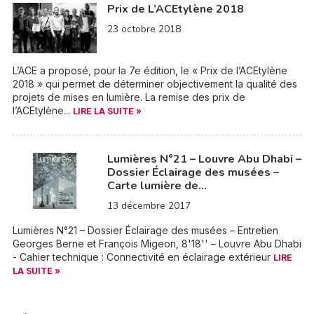
Prix de L’ACEtylène 2018
23 octobre 2018
L’ACE a proposé, pour la 7e édition, le « Prix de l’ACEtylène
2018 » qui permet de déterminer objectivement la qualité des
projets de mises en lumière. La remise des prix de
l’ACEtylène...
LIRE LA SUITE »
Lumières N°21 – Louvre Abu Dhabi –
Dossier Éclairage des musées –
Carte lumière de…
13 décembre 2017
Lumières N°21 – Dossier Éclairage des musées – Entretien
Georges Berne et François Migeon, 8'18'' – Louvre Abu Dhabi
- Cahier technique : Connectivité en éclairage extérieur
LIRE
LA SUITE »