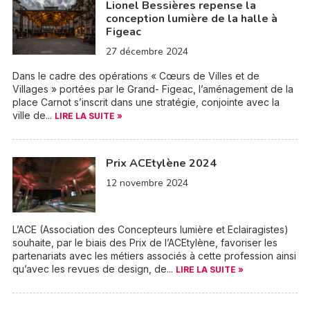
Lionel Bessières repense la
conception lumière de la halle à
Figeac
27 décembre 2024
Dans le cadre des opérations « Cœurs de Villes et de
Villages » portées par le Grand- Figeac, l’aménagement de la
place Carnot s’inscrit dans une stratégie, conjointe avec la
ville de...
LIRE LA SUITE »
Prix ACEtylène 2024
12 novembre 2024
L’ACE (Association des Concepteurs lumière et Eclairagistes)
souhaite, par le biais des Prix de l’ACEtylène, favoriser les
partenariats avec les métiers associés à cette profession ainsi
qu’avec les revues de design, de...
LIRE LA SUITE »