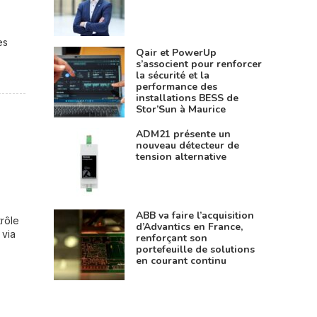
es
Qair et PowerUp
s’associent pour renforcer
la sécurité et la
performance des
installations BESS de
Stor’Sun à Maurice
ADM21 présente un
nouveau détecteur de
tension alternative
ABB va faire l’acquisition
rôle
d’Advantics en France,
 via
renforçant son
portefeuille de solutions
en courant continu