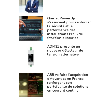
Qair et PowerUp
s’associent pour renforcer
la sécurité et la
performance des
installations BESS de
Stor’Sun à Maurice
ADM21 présente un
nouveau détecteur de
tension alternative
ABB va faire l’acquisition
d’Advantics en France,
renforçant son
portefeuille de solutions
en courant continu