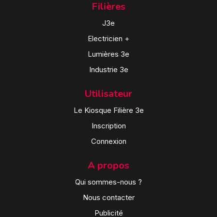
Filières
J3e
Electricien +
Lumières 3e
Industrie 3e
Utilisateur
Le Kiosque Filière 3e
Inscription
Connexion
A propos
Qui sommes-nous ?
Nous contacter
Publicité