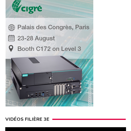
VIDÉOS FILIÈRE 3E