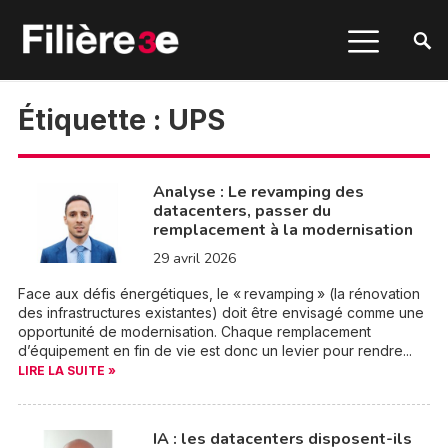
Étiquette :
UPS
Analyse : Le revamping des
datacenters, passer du
remplacement à la modernisation
29 avril 2026
Face aux défis énergétiques, le « revamping » (la rénovation
des infrastructures existantes) doit être envisagé comme une
opportunité de modernisation. Chaque remplacement
d’équipement en fin de vie est donc un levier pour rendre...
LIRE LA SUITE »
IA : les datacenters disposent-ils