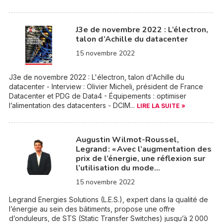
J3e de novembre 2022 : L’électron,
talon d’Achille du datacenter
15 novembre 2022
J3e de novembre 2022 : L'électron, talon d'Achille du
datacenter - Interview : Olivier Micheli, président de France
Datacenter et PDG de Data4 - Équipements : optimiser
l’alimentation des datacenters - DCIM...
LIRE LA SUITE »
Augustin Wilmot-Roussel,
Legrand : « Avec l’augmentation des
prix de l’énergie, une réflexion sur
l’utilisation du mode…
15 novembre 2022
Legrand Energies Solutions (L.E.S.), expert dans la qualité de
l’énergie au sein des bâtiments, propose une offre
d’onduleurs, de STS (Static Transfer Switches) jusqu’à 2 000