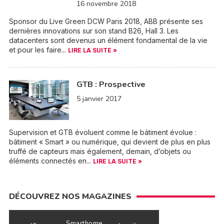
16 novembre 2018
Sponsor du Live Green DCW Paris 2018, ABB présente ses
dernières innovations sur son stand B26, Hall 3. Les
datacenters sont devenus un élément fondamental de la vie
et pour les faire...
LIRE LA SUITE »
GTB : Prospective
5 janvier 2017
Supervision et GTB évoluent comme le bâtiment évolue :
bâtiment « Smart » ou numérique, qui devient de plus en plus
truffé de capteurs mais également, demain, d’objets ou
éléments connectés en...
LIRE LA SUITE »
DÉCOUVREZ NOS MAGAZINES
Smarthome