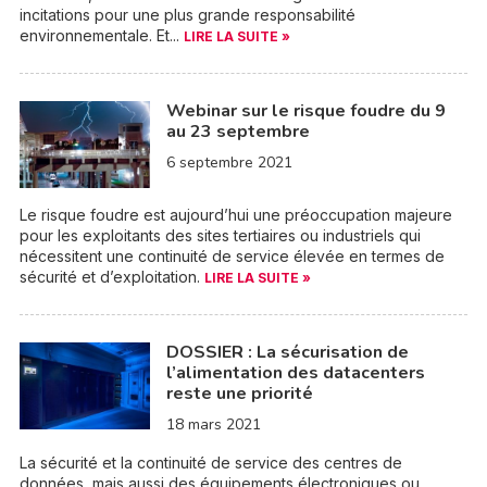
incitations pour une plus grande responsabilité
environnementale. Et...
LIRE LA SUITE »
Webinar sur le risque foudre du 9
au 23 septembre
6 septembre 2021
Le risque foudre est aujourd’hui une préoccupation majeure
pour les exploitants des sites tertiaires ou industriels qui
nécessitent une continuité de service élevée en termes de
sécurité et d’exploitation.
LIRE LA SUITE »
DOSSIER : La sécurisation de
l’alimentation des datacenters
reste une priorité
18 mars 2021
La sécurité et la continuité de service des centres de
données, mais aussi des équipements électroniques ou