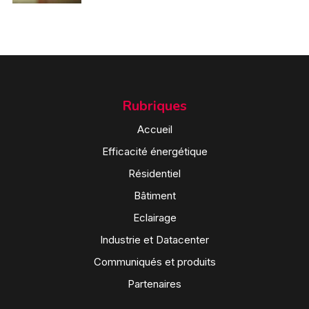
Rubriques
Accueil
Efficacité énergétique
Résidentiel
Bâtiment
Eclairage
Industrie et Datacenter
Communiqués et produits
Partenaires