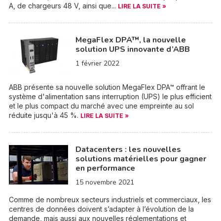
A, de chargeurs 48 V, ainsi que...
LIRE LA SUITE »
MegaFlex DPA™, la nouvelle
solution UPS innovante d’ABB
1 février 2022
ABB présente sa nouvelle solution MegaFlex DPA™ offrant le
système d'alimentation sans interruption (UPS) le plus efficient
et le plus compact du marché avec une empreinte au sol
réduite jusqu'à 45 %.
LIRE LA SUITE »
Datacenters : les nouvelles
solutions matérielles pour gagner
en performance
15 novembre 2021
Comme de nombreux secteurs industriels et commerciaux, les
centres de données doivent s’adapter à l’évolution de la
demande, mais aussi aux nouvelles réglementations et