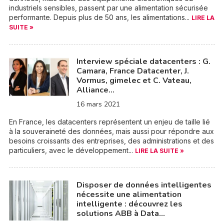
industriels sensibles, passent par une alimentation sécurisée
performante. Depuis plus de 50 ans, les alimentations...
LIRE LA
SUITE »
Interview spéciale datacenters : G.
Camara, France Datacenter, J.
Vormus, gimelec et C. Vateau,
Alliance…
16 mars 2021
En France, les datacenters représentent un enjeu de taille lié
à la souveraineté des données, mais aussi pour répondre aux
besoins croissants des entreprises, des administrations et des
particuliers, avec le développement...
LIRE LA SUITE »
Disposer de données intelligentes
nécessite une alimentation
intelligente : découvrez les
solutions ABB à Data…