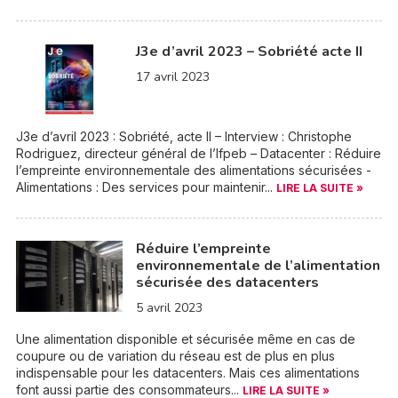
J3e d’avril 2023 – Sobriété acte II
17 avril 2023
J3e d’avril 2023 : Sobriété, acte II – Interview : Christophe
Rodriguez, directeur général de l’Ifpeb – Datacenter : Réduire
l’empreinte environnementale des alimentations sécurisées -
Alimentations : Des services pour maintenir...
LIRE LA SUITE »
Réduire l’empreinte
environnementale de l’alimentation
sécurisée des datacenters
5 avril 2023
Une alimentation disponible et sécurisée même en cas de
coupure ou de variation du réseau est de plus en plus
indispensable pour les datacenters. Mais ces alimentations
font aussi partie des consommateurs...
LIRE LA SUITE »