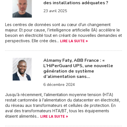
des installations adéquates ?
23 avril 2025
Les centres de données sont au cœur d’un changement
majeur. Et pour cause, l’intelligence artificielle (IA) accélère le
besoin en électricité tout en créant de nouvelles demandes et
perspectives. Elle crée des...
LIRE LA SUITE »
Almamy Faty, ABB France : «
L’HiPerGuard UPS, une nouvelle
génération de système
d’alimentation sans…
6 décembre 2024
Jusqu’à récemment, l’alimentation moyenne tension (HTA)
restait cantonnée à l’alimentation du datacenter en électricité,
du réseau aux transformateurs et cellules de protection. En
aval des transformateurs HTA/BT, tous les équipements
étaient alimentés...
LIRE LA SUITE »