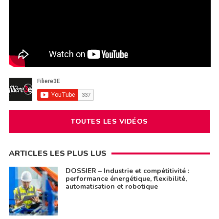
TOUTES LES VIDÉOS
ARTICLES LES PLUS LUS
DOSSIER – Industrie et compétitivité :
performance énergétique, flexibilité,
automatisation et robotique