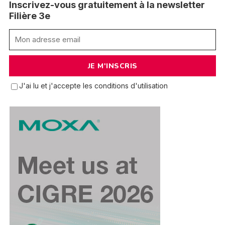
Inscrivez-vous gratuitement à la newsletter
Filière 3e
J'ai lu et j'accepte les conditions d'utilisation