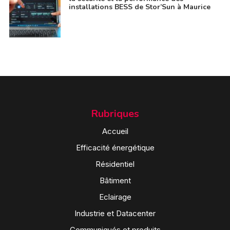
installations BESS de Stor’Sun à Maurice
Rubriques
Accueil
Efficacité énergétique
Résidentiel
Bâtiment
Eclairage
Industrie et Datacenter
Communiqués et produits