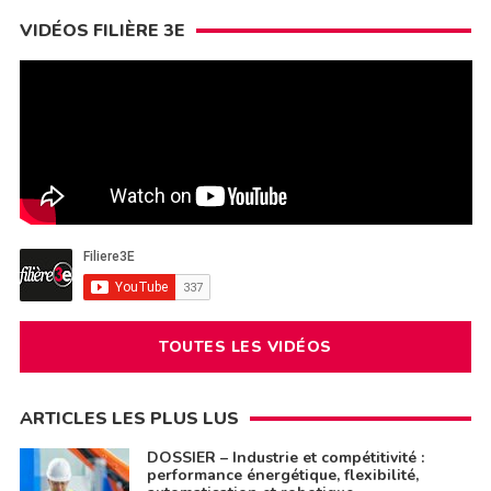
VIDÉOS FILIÈRE 3E
TOUTES LES VIDÉOS
ARTICLES LES PLUS LUS
DOSSIER – Industrie et compétitivité :
performance énergétique, flexibilité,