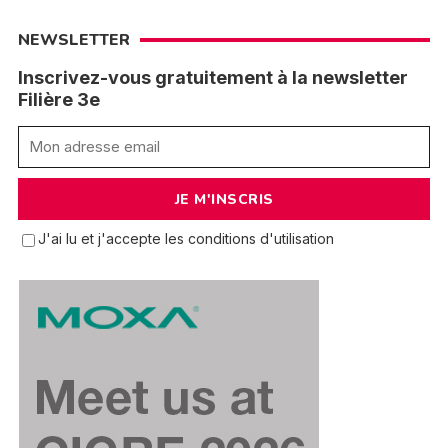
NEWSLETTER
Inscrivez-vous gratuitement à la newsletter
Filière 3e
J'ai lu et j'accepte les conditions d'utilisation