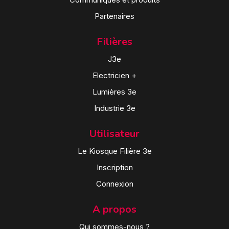
Partenaires
Filières
J3e
Electricien +
Lumières 3e
Industrie 3e
Utilisateur
Le Kiosque Filière 3e
Inscription
Connexion
A propos
Qui sommes-nous ?