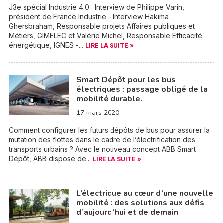
J3e spécial Industrie 4.0 : Interview de Philippe Varin,
président de France Industrie - Interview Hakima
Ghersbraham, Responsable projets Affaires publiques et
Métiers, GIMELEC et Valérie Michel, Responsable Efficacité
énergétique, IGNES -...
LIRE LA SUITE »
Smart Dépôt pour les bus
électriques : passage obligé de la
mobilité durable.
17 mars 2020
Comment configurer les futurs dépôts de bus pour assurer la
mutation des flottes dans le cadre de l’électrification des
transports urbains ? Avec le nouveau concept ABB Smart
Dépôt, ABB dispose de...
LIRE LA SUITE »
L’électrique au cœur d’une nouvelle
mobilité : des solutions aux défis
d’aujourd’hui et de demain