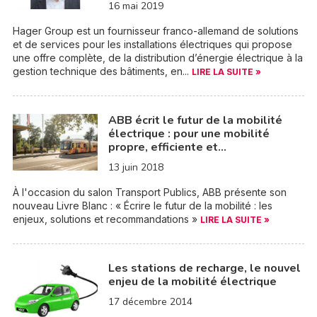
16 mai 2019
Hager Group est un fournisseur franco-allemand de solutions
et de services pour les installations électriques qui propose
une offre complète, de la distribution d’énergie électrique à la
gestion technique des bâtiments, en...
LIRE LA SUITE »
ABB écrit le futur de la mobilité
électrique : pour une mobilité
propre, efficiente et…
13 juin 2018
À l'occasion du salon Transport Publics, ABB présente son
nouveau Livre Blanc : « Écrire le futur de la mobilité : les
enjeux, solutions et recommandations »
LIRE LA SUITE »
Les stations de recharge, le nouvel
enjeu de la mobilité électrique
17 décembre 2014