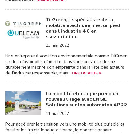
TilGreen, le spécialiste de la
mobilité électrique, met un pied
dans l’industrie 4.0 en
s’association…
23 mai 2022
Une entreprise à vocation environnementale comme TilGreen
se doit d’avoir plus d’un tour dans son sac si elle désire
durablement inscrire son empreinte dans la liste des acteurs
de l’industrie responsable, mais...
LIRE LA SUITE »
La mobilité électrique prend un
nouveau virage avec ENGIE
Solutions sur les autoroutes APRR
11 mai 2022
Pour accélérer la transition vers une mobilité plus durable et
faciliter les trajets longue distance, le concessionnaire