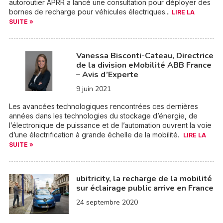
autoroutier APRR a lancé une consultation pour déployer des
bornes de recharge pour véhicules électriques...
LIRE LA
SUITE »
Vanessa Bisconti-Cateau, Directrice
de la division eMobilité ABB France
– Avis d’Experte
9 juin 2021
Les avancées technologiques rencontrées ces dernières
années dans les technologies du stockage d’énergie, de
l’électronique de puissance et de l’automation ouvrent la voie
d’une électrification à grande échelle de la mobilité.
LIRE LA
SUITE »
ubitricity, la recharge de la mobilité
sur éclairage public arrive en France
24 septembre 2020