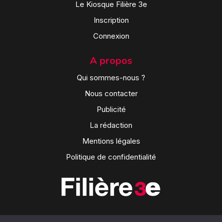
Le Kiosque Filière 3e
Inscription
Connexion
A propos
Qui sommes-nous ?
Nous contacter
Publicité
La rédaction
Mentions légales
Politique de confidentialité