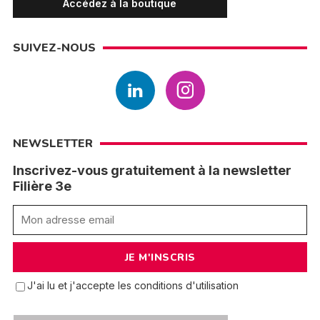
Accédez à la boutique
SUIVEZ-NOUS
NEWSLETTER
Inscrivez-vous gratuitement à la newsletter
Filière 3e
J'ai lu et j'accepte les conditions d'utilisation