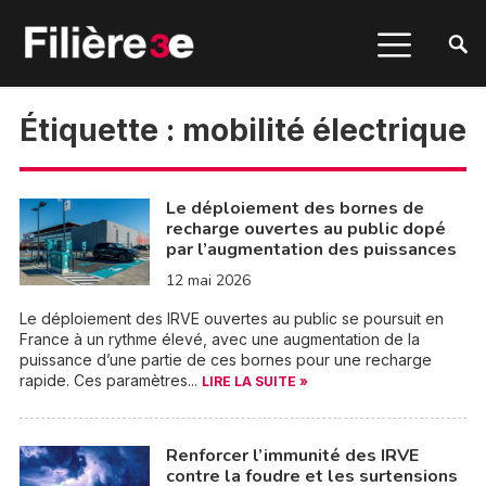
Étiquette :
mobilité électrique
Le déploiement des bornes de
recharge ouvertes au public dopé
par l’augmentation des puissances
12 mai 2026
Le déploiement des IRVE ouvertes au public se poursuit en
France à un rythme élevé, avec une augmentation de la
puissance d’une partie de ces bornes pour une recharge
rapide. Ces paramètres...
LIRE LA SUITE »
Renforcer l’immunité des IRVE
contre la foudre et les surtensions