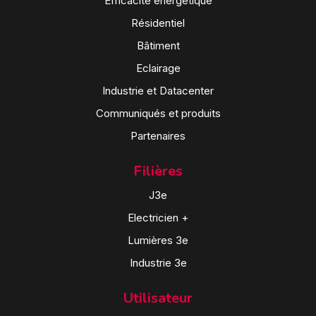
Efficacité énergétique
Résidentiel
Bâtiment
Eclairage
Industrie et Datacenter
Communiqués et produits
Partenaires
Filières
J3e
Electricien +
Lumières 3e
Industrie 3e
Utilisateur