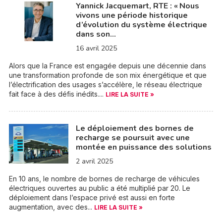
Yannick Jacquemart, RTE : « Nous
vivons une période historique
d’évolution du système électrique
dans son…
16 avril 2025
Alors que la France est engagée depuis une décennie dans
une transformation profonde de son mix énergétique et que
l’électrification des usages s’accélère, le réseau électrique
fait face à des défis inédits....
LIRE LA SUITE »
Le déploiement des bornes de
recharge se poursuit avec une
montée en puissance des solutions
2 avril 2025
En 10 ans, le nombre de bornes de recharge de véhicules
électriques ouvertes au public a été multiplié par 20. Le
déploiement dans l’espace privé est aussi en forte
augmentation, avec des...
LIRE LA SUITE »