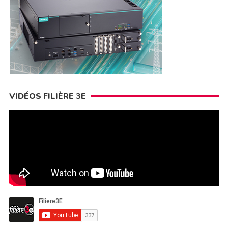
VIDÉOS FILIÈRE 3E