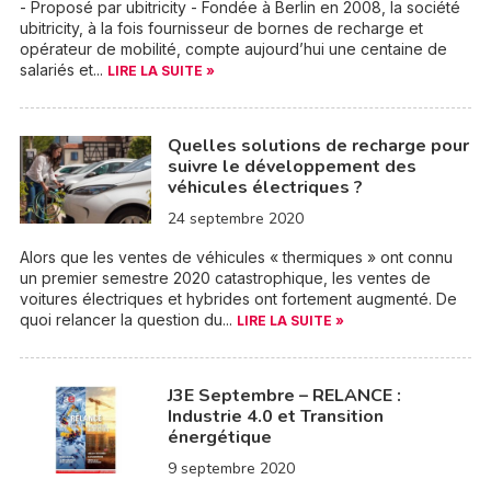
- Proposé par ubitricity - Fondée à Berlin en 2008, la société
ubitricity, à la fois fournisseur de bornes de recharge et
opérateur de mobilité, compte aujourd’hui une centaine de
salariés et...
LIRE LA SUITE »
Quelles solutions de recharge pour
suivre le développement des
véhicules électriques ?
24 septembre 2020
Alors que les ventes de véhicules « thermiques » ont connu
un premier semestre 2020 catastrophique, les ventes de
voitures électriques et hybrides ont fortement augmenté. De
quoi relancer la question du...
LIRE LA SUITE »
J3E Septembre – RELANCE :
Industrie 4.0 et Transition
énergétique
9 septembre 2020