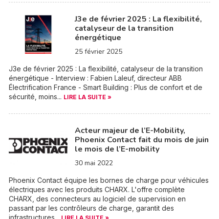
J3e de février 2025 : La flexibilité,
catalyseur de la transition
énergétique
25 février 2025
J3e de février 2025 : La flexibilité, catalyseur de la transition
énergétique - Interview : Fabien Laleuf, directeur ABB
Électrification France - Smart Building : Plus de confort et de
sécurité, moins...
LIRE LA SUITE »
Acteur majeur de l’E-Mobility,
Phoenix Contact fait du mois de juin
le mois de l’E-mobility
30 mai 2022
Phoenix Contact équipe les bornes de charge pour véhicules
électriques avec les produits CHARX. L'offre complète
CHARX, des connecteurs au logiciel de supervision en
passant par les contrôleurs de charge, garantit des
infrastructures...
LIRE LA SUITE »