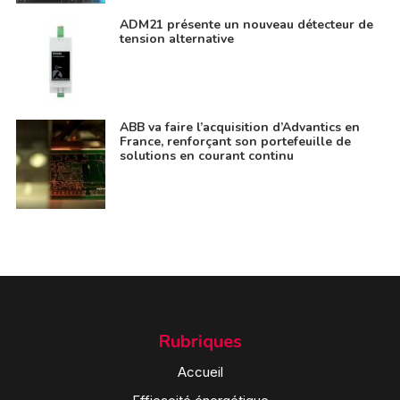
ADM21 présente un nouveau détecteur de
tension alternative
ABB va faire l’acquisition d’Advantics en
France, renforçant son portefeuille de
solutions en courant continu
Rubriques
Accueil