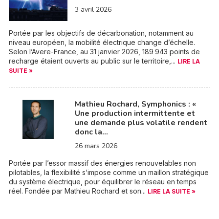
3 avril 2026
Portée par les objectifs de décarbonation, notamment au
niveau européen, la mobilité électrique change d’échelle.
Selon l’Avere-France, au 31 janvier 2026, 189 943 points de
recharge étaient ouverts au public sur le territoire,...
LIRE LA
SUITE »
Mathieu Rochard, Symphonics : «
Une production intermittente et
une demande plus volatile rendent
donc la…
26 mars 2026
Portée par l’essor massif des énergies renouvelables non
pilotables, la flexibilité s’impose comme un maillon stratégique
du système électrique, pour équilibrer le réseau en temps
réel. Fondée par Mathieu Rochard et son...
LIRE LA SUITE »