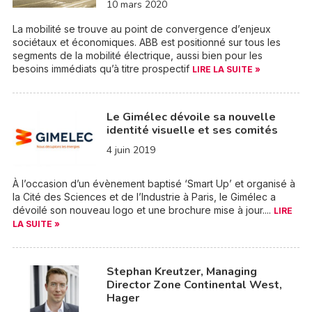
10 mars 2020
La mobilité se trouve au point de convergence d’enjeux
sociétaux et économiques. ABB est positionné sur tous les
segments de la mobilité électrique, aussi bien pour les
besoins immédiats qu’à titre prospectif
LIRE LA SUITE »
Le Gimélec dévoile sa nouvelle
identité visuelle et ses comités
4 juin 2019
À l’occasion d’un évènement baptisé ‘Smart Up’ et organisé à
la Cité des Sciences et de l’Industrie à Paris, le Gimélec a
dévoilé son nouveau logo et une brochure mise à jour....
LIRE
LA SUITE »
Stephan Kreutzer, Managing
Director Zone Continental West,
Hager