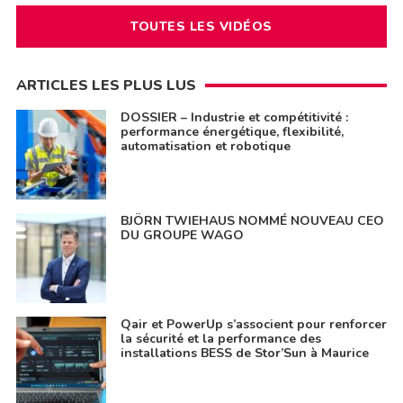
TOUTES LES VIDÉOS
ARTICLES LES PLUS LUS
DOSSIER – Industrie et compétitivité :
performance énergétique, flexibilité,
automatisation et robotique
BJÖRN TWIEHAUS NOMMÉ NOUVEAU CEO
DU GROUPE WAGO
Qair et PowerUp s’associent pour renforcer
la sécurité et la performance des
installations BESS de Stor’Sun à Maurice