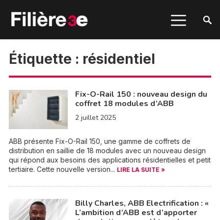
Étiquette :
résidentiel
Fix-O-Rail 150 : nouveau design du
coffret 18 modules d’ABB
2 juillet 2025
ABB présente Fix-O-Rail 150, une gamme de coffrets de
distribution en saillie de 18 modules avec un nouveau design
qui répond aux besoins des applications résidentielles et petit
tertiaire. Cette nouvelle version...
LIRE LA SUITE »
Billy Charles, ABB Electrification : «
L’ambition d’ABB est d’apporter