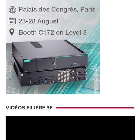
VIDÉOS FILIÈRE 3E