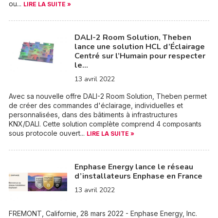
ou...
LIRE LA SUITE »
DALI-2 Room Solution, Theben
lance une solution HCL d’Éclairage
Centré sur l’Humain pour respecter
le…
13 avril 2022
Avec sa nouvelle offre DALI-2 Room Solution, Theben permet
de créer des commandes d'éclairage, individuelles et
personnalisées, dans des bâtiments à infrastructures
KNX/DALI. Cette solution complète comprend 4 composants
sous protocole ouvert...
LIRE LA SUITE »
Enphase Energy lance le réseau
d’installateurs Enphase en France
13 avril 2022
FREMONT, Californie, 28 mars 2022 - Enphase Energy, Inc.