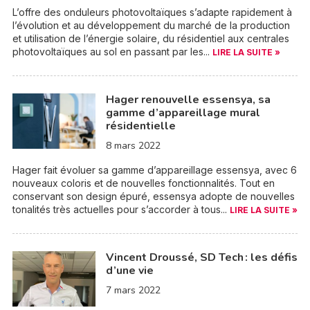
L’offre des onduleurs photovoltaïques s’adapte rapidement à
l’évolution et au développement du marché de la production
et utilisation de l’énergie solaire, du résidentiel aux centrales
photovoltaïques au sol en passant par les...
LIRE LA SUITE »
Hager renouvelle essensya, sa
gamme d’appareillage mural
résidentielle
8 mars 2022
Hager fait évoluer sa gamme d’appareillage essensya, avec 6
nouveaux coloris et de nouvelles fonctionnalités. Tout en
conservant son design épuré, essensya adopte de nouvelles
tonalités très actuelles pour s’accorder à tous...
LIRE LA SUITE »
Vincent Droussé, SD Tech : les défis
d’une vie
7 mars 2022