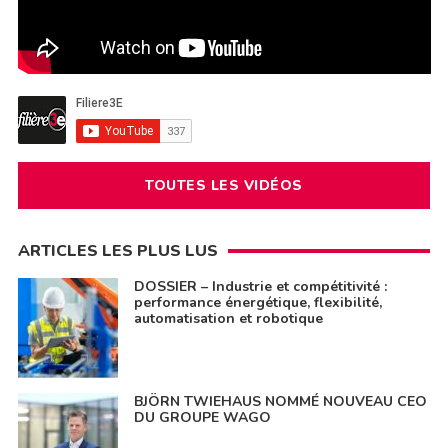
TOUTES LES VIDÉOS
ARTICLES LES PLUS LUS
DOSSIER – Industrie et compétitivité :
performance énergétique, flexibilité,
automatisation et robotique
BJÖRN TWIEHAUS NOMMÉ NOUVEAU CEO
DU GROUPE WAGO