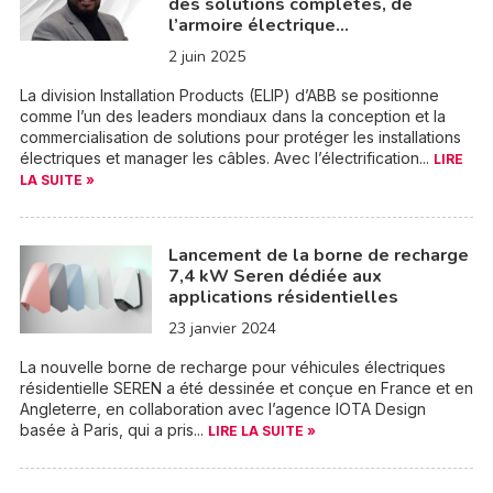
des solutions complètes, de
l’armoire électrique…
2 juin 2025
La division Installation Products (ELIP) d’ABB se positionne
comme l’un des leaders mondiaux dans la conception et la
commercialisation de solutions pour protéger les installations
électriques et manager les câbles. Avec l’électrification...
LIRE
LA SUITE »
Lancement de la borne de recharge
7,4 kW Seren dédiée aux
applications résidentielles
23 janvier 2024
La nouvelle borne de recharge pour véhicules électriques
résidentielle SEREN a été dessinée et conçue en France et en
Angleterre, en collaboration avec l’agence IOTA Design
basée à Paris, qui a pris...
LIRE LA SUITE »