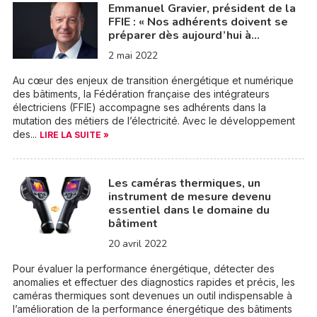
Emmanuel Gravier, président de la
FFIE : « Nos adhérents doivent se
préparer dès aujourd’hui à…
2 mai 2022
Au cœur des enjeux de transition énergétique et numérique
des bâtiments, la Fédération française des intégrateurs
électriciens (FFIE) accompagne ses adhérents dans la
mutation des métiers de l’électricité. Avec le développement
des...
LIRE LA SUITE »
Les caméras thermiques, un
instrument de mesure devenu
essentiel dans le domaine du
bâtiment
20 avril 2022
Pour évaluer la performance énergétique, détecter des
anomalies et effectuer des diagnostics rapides et précis, les
caméras thermiques sont devenues un outil indispensable à
l’amélioration de la performance énergétique des bâtiments