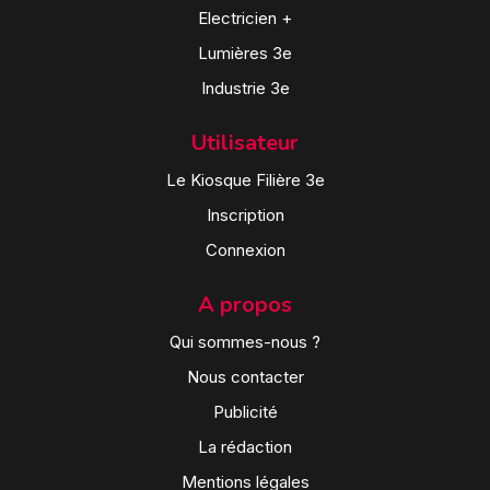
Electricien +
Lumières 3e
Industrie 3e
Utilisateur
Le Kiosque Filière 3e
Inscription
Connexion
A propos
Qui sommes-nous ?
Nous contacter
Publicité
La rédaction
Mentions légales