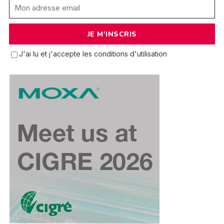
J'ai lu et j'accepte les conditions d'utilisation