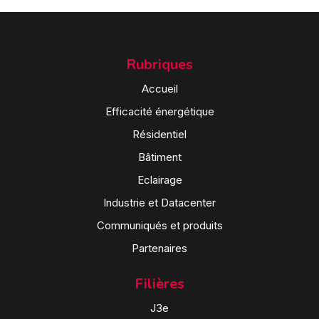
Rubriques
Accueil
Efficacité énergétique
Résidentiel
Bâtiment
Eclairage
Industrie et Datacenter
Communiqués et produits
Partenaires
Filières
J3e