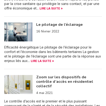
par la crise sanitaire qui privilégie le sans-contact, et par une
offre économique et...
LIRE LA SUITE »
Le pilotage de l’éclairage
16 février 2022
Efficacité énergétique Le pilotage de l’éclairage pour le
confort et l’économie dans les bâtiments tertiaires La gestion
et le pilotage de l’éclairage sont une partie de la réponse aux
enjeux liés aux...
LIRE LA SUITE »
Zoom sur les dispositifs de
contrôle d’accès en résidentiel
collectif
4 mai 2021
Le contrôle d’accès est le premier et le plus puissant
composant de la sûreté et de la sécurité des installations. Les