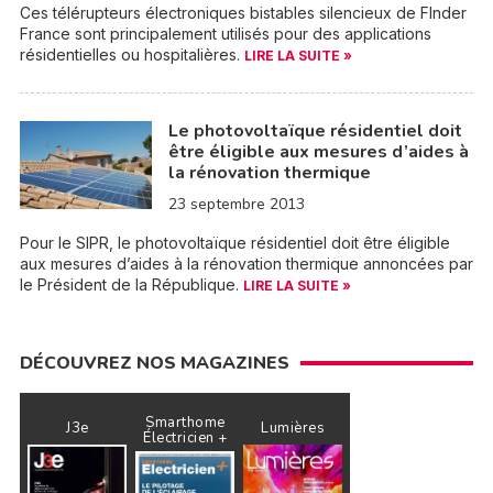
Ces télérupteurs électroniques bistables silencieux de FInder
France sont principalement utilisés pour des applications
résidentielles ou hospitalières.
LIRE LA SUITE »
Le photovoltaïque résidentiel doit
être éligible aux mesures d’aides à
la rénovation thermique
23 septembre 2013
Pour le SIPR, le photovoltaïque résidentiel doit être éligible
aux mesures d’aides à la rénovation thermique annoncées par
le Président de la République.
LIRE LA SUITE »
DÉCOUVREZ NOS MAGAZINES
Smarthome
J3e
Lumières
Électricien +