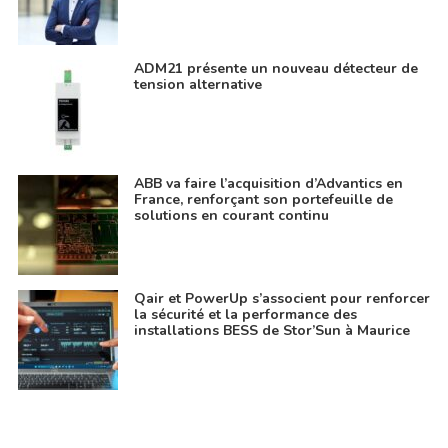
ADM21 présente un nouveau détecteur de
tension alternative
ABB va faire l’acquisition d’Advantics en
France, renforçant son portefeuille de
solutions en courant continu
Qair et PowerUp s’associent pour renforcer
la sécurité et la performance des
installations BESS de Stor’Sun à Maurice