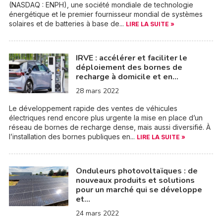
(NASDAQ : ENPH), une société mondiale de technologie
énergétique et le premier fournisseur mondial de systèmes
solaires et de batteries à base de...
LIRE LA SUITE »
IRVE : accélérer et faciliter le
déploiement des bornes de
recharge à domicile et en…
28 mars 2022
Le développement rapide des ventes de véhicules
électriques rend encore plus urgente la mise en place d’un
réseau de bornes de recharge dense, mais aussi diversifié. À
l’installation des bornes publiques en...
LIRE LA SUITE »
Onduleurs photovoltaïques : de
nouveaux produits et solutions
pour un marché qui se développe
et…
24 mars 2022