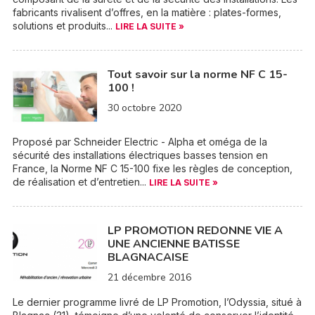
fabricants rivalisent d’offres, en la matière : plates-formes,
solutions et produits...
LIRE LA SUITE »
Tout savoir sur la norme NF C 15-
100 !
30 octobre 2020
Proposé par Schneider Electric - Alpha et oméga de la
sécurité des installations électriques basses tension en
France, la Norme NF C 15-100 fixe les règles de conception,
de réalisation et d’entretien...
LIRE LA SUITE »
LP PROMOTION REDONNE VIE A
UNE ANCIENNE BATISSE
BLAGNACAISE
21 décembre 2016
Le dernier programme livré de LP Promotion, l’Odyssia, situé à