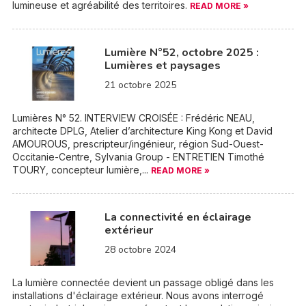
lumineuse et agréabilité des territoires.
READ MORE »
Lumière N°52, octobre 2025 :
Lumières et paysages
21 octobre 2025
Lumières N° 52. INTERVIEW CROISÉE : Frédéric NEAU,
architecte DPLG, Atelier d’architecture King Kong et David
AMOUROUS, prescripteur/ingénieur, région Sud-Ouest-
Occitanie-Centre, Sylvania Group - ENTRETIEN Timothé
TOURY, concepteur lumière,...
READ MORE »
La connectivité en éclairage
extérieur
28 octobre 2024
La lumière connectée devient un passage obligé dans les
installations d'éclairage extérieur. Nous avons interrogé