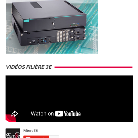
VIDÉOS FILIÈRE 3E