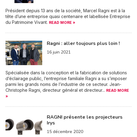
Président depuis 13 ans de la société, Marcel Ragni est à la
tête d’une entreprise quasi centenaire et labellisée Entreprise
du Patrimoine Vivant.
READ MORE »
Ragni : aller toujours plus loin !
16 juin 2021
Spécialisée dans la conception et la fabrication de solutions
d’éclairage public, l’entreprise familiale Ragni a su s’imposer
parmi les grands noms de l’industrie de ce secteur. Jean-
Christophe Ragni, directeur général et directeur...
READ MORE
»
RAGNI présente les projecteurs
Irys
15 décembre 2020