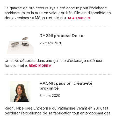
La gamme de projecteurs Irys a été conçue pour l’éclairage
architectural et la mise en valeur du bâti. Elle est disponible en
deux versions : « Méga » et « Mini ».
READ MORE »
RAGNI propose Deiko
26 mars 2020
Un atout décoratif dans une gamme d’éclairage extérieur
fonctionnelle.
READ MORE »
RAGNI : passion, créativité,
proximité
3 mars 2020
Ragni, labellisée Entreprise du Patrimoine Vivant en 2017, fait
perdurer l’excellence de sa fabrication tout en proposant des