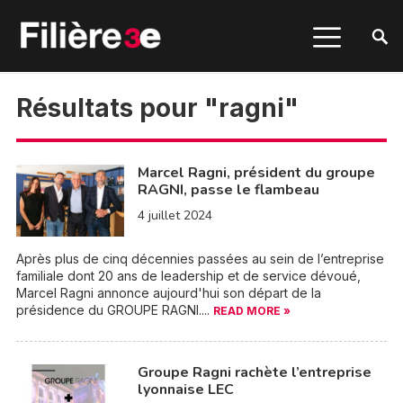
Résultats pour "ragni"
Marcel Ragni, président du groupe
RAGNI, passe le flambeau
4 juillet 2024
Après plus de cinq décennies passées au sein de l’entreprise
familiale dont 20 ans de leadership et de service dévoué,
Marcel Ragni annonce aujourd'hui son départ de la
présidence du GROUPE RAGNI....
READ MORE »
Groupe Ragni rachète l’entreprise
lyonnaise LEC