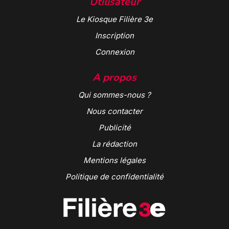
Utilisateur
Le Kiosque Filière 3e
Inscription
Connexion
A propos
Qui sommes-nous ?
Nous contacter
Publicité
La rédaction
Mentions légales
Politique de confidentialité