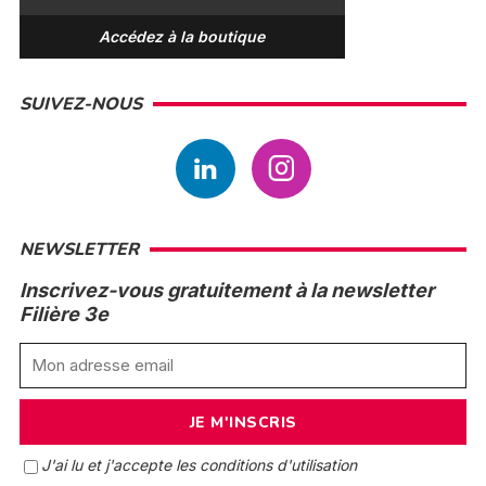
Accédez à la boutique
SUIVEZ-NOUS
NEWSLETTER
Inscrivez-vous gratuitement à la newsletter
Filière 3e
J'ai lu et j'accepte les conditions d'utilisation