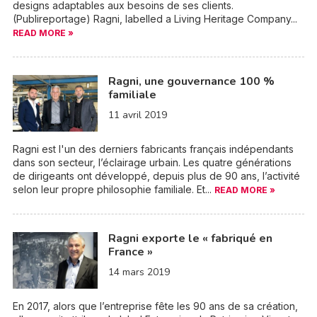
designs adaptables aux besoins de ses clients.
(Publireportage) Ragni, labelled a Living Heritage Company...
READ MORE »
Ragni, une gouvernance 100 %
familiale
11 avril 2019
Ragni est l'un des derniers fabricants français indépendants
dans son secteur, l’éclairage urbain. Les quatre générations
de dirigeants ont développé, depuis plus de 90 ans, l’activité
selon leur propre philosophie familiale. Et...
READ MORE »
Ragni exporte le « fabriqué en
France »
14 mars 2019
En 2017, alors que l’entreprise fête les 90 ans de sa création,