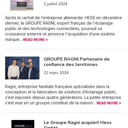
1 juillet 2024
Après le rachat de l’entreprise allemande .HESS en décembre
dernier, le GROUPE RAGNI, expert français de l'éclairage
public et des technologies connectées, poursuit sa
croissance externe et annonce l'acquisition d’une sixième
marque...
READ MORE »
GROUPE RAGNI Partenaire de
confiance des territoires
21 mars 2024
Ragni, entreprise familiale française spécialisée dans la
conception et la fabrication de solutions d’éclairage public,
s’est imposée depuis quatre générations. La petite entreprise
s’est mue en un groupe constitué de la maison...
READ MORE »
Le Groupe Ragni acquiert Hess