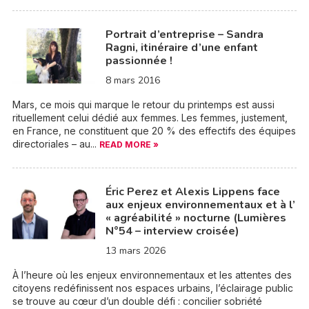
Portrait d’entreprise – Sandra
Ragni, itinéraire d’une enfant
passionnée !
8 mars 2016
Mars, ce mois qui marque le retour du printemps est aussi
rituellement celui dédié aux femmes. Les femmes, justement,
en France, ne constituent que 20 % des effectifs des équipes
directoriales – au...
READ MORE »
Éric Perez et Alexis Lippens face
aux enjeux environnementaux et à l’
« agréabilité » nocturne (Lumières
N°54 – interview croisée)
13 mars 2026
À l’heure où les enjeux environnementaux et les attentes des
citoyens redéfinissent nos espaces urbains, l’éclairage public
se trouve au cœur d’un double défi : concilier sobriété