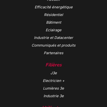
Efficacité énergétique
Résidentiel
Bâtiment
Eclairage
Industrie et Datacenter
Communiqués et produits
Partenaires
Filières
J3e
Electricien +
Lumières 3e
Industrie 3e