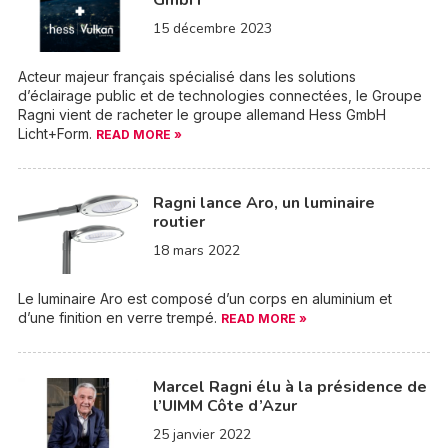
GmbH
15 décembre 2023
Acteur majeur français spécialisé dans les solutions
d’éclairage public et de technologies connectées, le Groupe
Ragni vient de racheter le groupe allemand Hess GmbH
Licht+Form.
READ MORE »
Ragni lance Aro, un luminaire
routier
18 mars 2022
Le luminaire Aro est composé d’un corps en aluminium et
d’une finition en verre trempé.
READ MORE »
Marcel Ragni élu à la présidence de
l’UIMM Côte d’Azur
25 janvier 2022