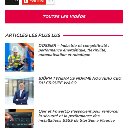
TOUTES LES VIDÉOS
ARTICLES LES PLUS LUS
DOSSIER – Industrie et compétitivité :
performance énergétique, flexibilité,
automatisation et robotique
BJÖRN TWIEHAUS NOMMÉ NOUVEAU CEO
DU GROUPE WAGO
Qair et PowerUp s’associent pour renforcer
la sécurité et la performance des
installations BESS de Stor’Sun à Maurice