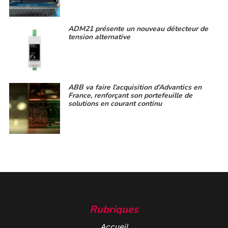
ADM21 présente un nouveau détecteur de
tension alternative
ABB va faire l’acquisition d’Advantics en
France, renforçant son portefeuille de
solutions en courant continu
Rubriques
Accueil