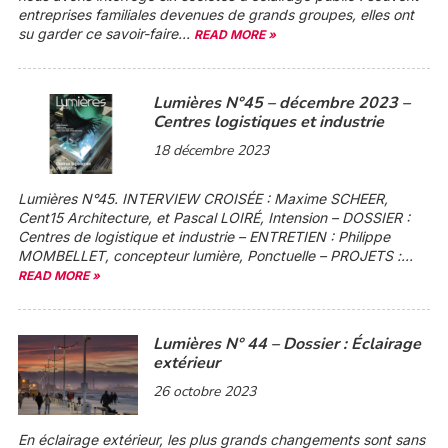
entreprises familiales devenues de grands groupes, elles ont
su garder ce savoir-faire...
READ MORE »
Lumières N°45 – décembre 2023 –
Centres logistiques et industrie
18 décembre 2023
Lumières N°45.
INTERVIEW CROISÉE :
Maxime SCHEER,
Cent15 Architecture, et Pascal LOIRÉ, Intension –
DOSSIER :
Centres de logistique et industrie –
ENTRETIEN :
Philippe
MOMBELLET, concepteur lumière, Ponctuelle –
PROJETS :...
READ MORE »
Lumières N° 44 – Dossier : Éclairage
extérieur
26 octobre 2023
En éclairage extérieur, les plus grands changements sont sans